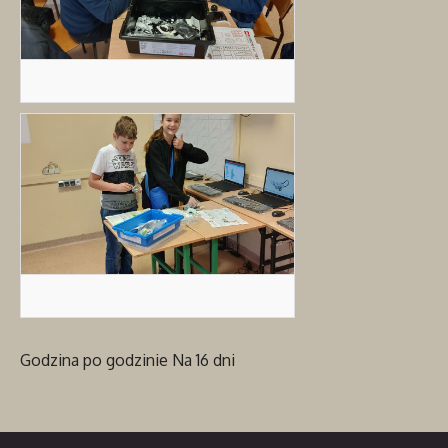
Godzina po godzinie
Na 16 dni