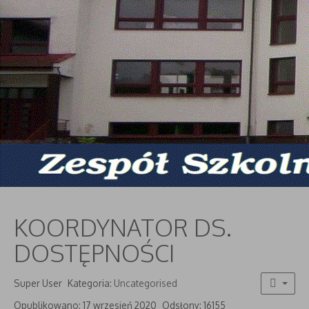
KOORDYNATOR DS.
DOSTĘPNOŚCI
Super User
Kategoria:
Uncategorised
Opublikowano: 17 wrzesień 2020
Odsłony: 16155