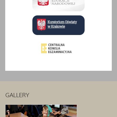
GALLERY