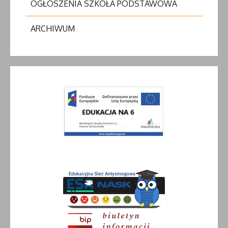
OGŁOSZENIA SZKOŁA PODSTAWOWA
ARCHIWUM