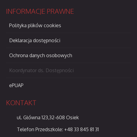
INFORMACJE
PRAWNE
Polityka plików cookies
Deklaracja dostępności
Ochrona danych osobowych
Koordynator ds. Dostępności
ePUAP
KONTAKT
ul. Główna 123,32-608 Osiek
Telefon Przedszkole: +48 33 845 81 31