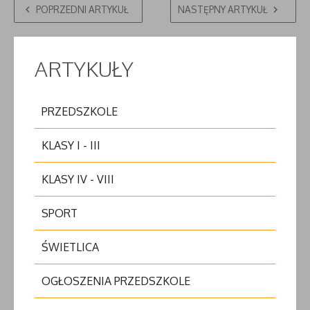
POPRZEDNI ARTYKUŁ
NASTĘPNY ARTYKUŁ
ARTYKUŁY
PRZEDSZKOLE
KLASY I - III
KLASY IV - VIII
SPORT
ŚWIETLICA
OGŁOSZENIA PRZEDSZKOLE