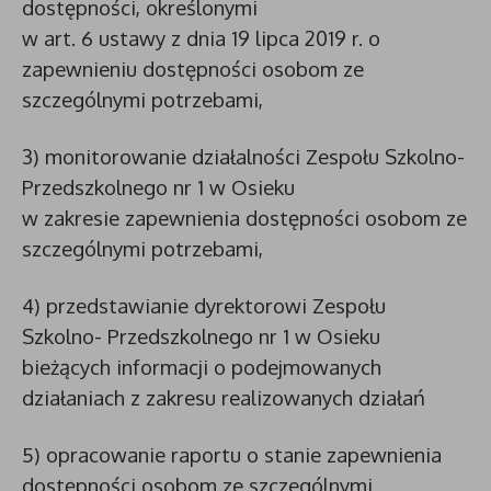
dostępności, określonymi
w art. 6 ustawy z dnia 19 lipca 2019 r. o
zapewnieniu dostępności osobom ze
szczególnymi potrzebami,
3) monitorowanie działalności Zespołu Szkolno-
Przedszkolnego nr 1 w Osieku
w zakresie zapewnienia dostępności osobom ze
szczególnymi potrzebami,
4) przedstawianie dyrektorowi Zespołu
Szkolno- Przedszkolnego nr 1 w Osieku
bieżących informacji o podejmowanych
działaniach z zakresu realizowanych działań
5) opracowanie raportu o stanie zapewnienia
dostępności osobom ze szczególnymi